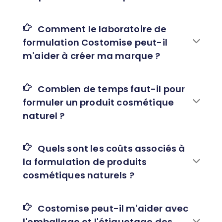
Comment le laboratoire de
formulation Costomise peut-il
m'aider à créer ma marque ?
Combien de temps faut-il pour
formuler un produit cosmétique
naturel ?
Quels sont les coûts associés à
la formulation de produits
cosmétiques naturels ?
Costomise peut-il m'aider avec
l'emballage et l'étiquetage des