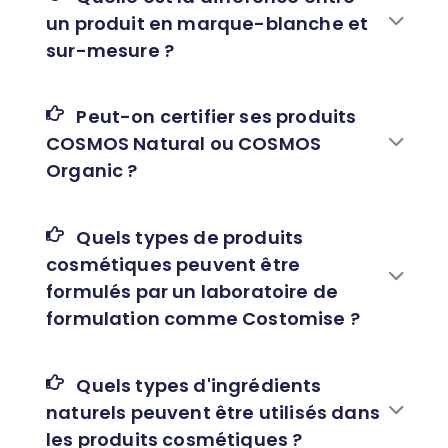
un produit en marque-blanche et
sur-mesure ?
Peut-on certifier ses produits
COSMOS Natural ou COSMOS
Organic ?
Quels types de produits
cosmétiques peuvent être
formulés par un laboratoire de
formulation comme Costomise ?
Quels types d'ingrédients
naturels peuvent être utilisés dans
les produits cosmétiques ?