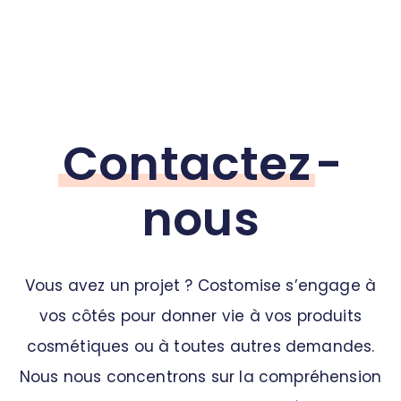
Contactez
-
nous
Vous avez un projet ? Costomise s’engage à
vos côtés pour donner vie à vos produits
cosmétiques ou à toutes autres demandes.
Nous nous concentrons sur la compréhension