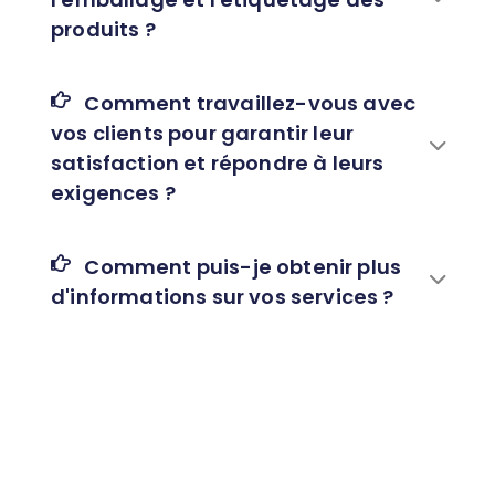
produits ?
Comment travaillez-vous avec
vos clients pour garantir leur
satisfaction et répondre à leurs
exigences ?
Comment puis-je obtenir plus
d'informations sur vos services ?