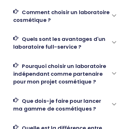
Comment choisir un laboratoire
cosmétique ?
Quels sont les avantages d'un
laboratoire full-service ?
Pourquoi choisir un laboratoire
indépendant comme partenaire
pour mon projet cosmétique ?
Que dois-je faire pour lancer
ma gamme de cosmétiques ?
Quelle est la différence entre