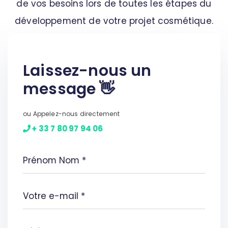
de vos besoins lors de toutes les étapes du
développement de votre projet cosmétique.
Laissez-nous un
message 👋
ou Appelez-nous directement
+ 33 7 80 97 94 06