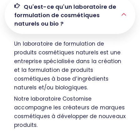
Qu'est-ce qu'un laboratoire de
formulation de cosmétiques
naturels ou bio ?
Un laboratoire de formulation de
produits cosmétiques naturels est une
entreprise spécialisée dans la création
et la formulation de produits
cosmétiques à base d’ingrédients
naturels et/ou biologiques.
Notre laboratoire Costomise
accompagne les créateurs de marques
cosmétiques à développer de nouveaux
produits.