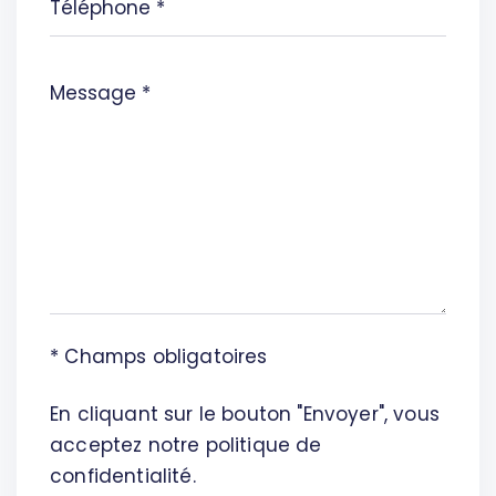
* Champs obligatoires
En cliquant sur le bouton "Envoyer", vous
acceptez notre politique de
confidentialité.