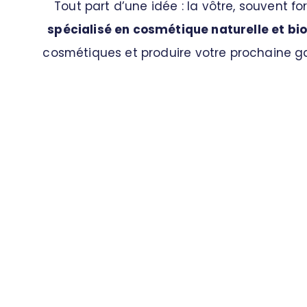
Tout part d’une idée : la vôtre, souvent 
spécialisé en cosmétique naturelle et bi
cosmétiques et produire votre prochaine g