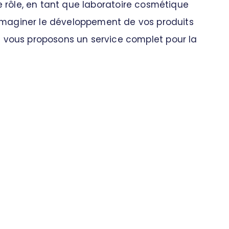
e rôle, en tant que laboratoire cosmétique
r imaginer le développement de vos produits
 vous proposons un service complet pour la