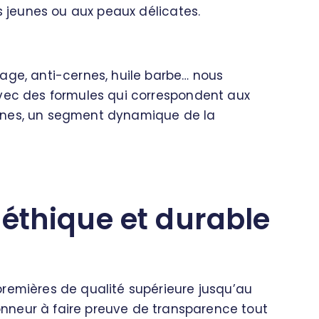
us jeunes ou aux peaux délicates.
age, anti-cernes, huile barbe… nous
avec des formules qui correspondent aux
ines, un segment dynamique de la
éthique et durable
premières de qualité supérieure jusqu’au
nneur à faire preuve de transparence tout