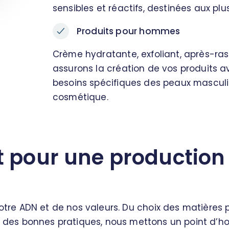
sensibles et réactifs, destinées aux pl
Produits pour hommes
Crème hydratante, exfoliant, après-ras
assurons la création de vos produits 
besoins spécifiques des peaux mascul
cosmétique.
pour une production 
notre ADN et de nos valeurs. Du choix des matières 
des bonnes pratiques, nous mettons un point d’ho