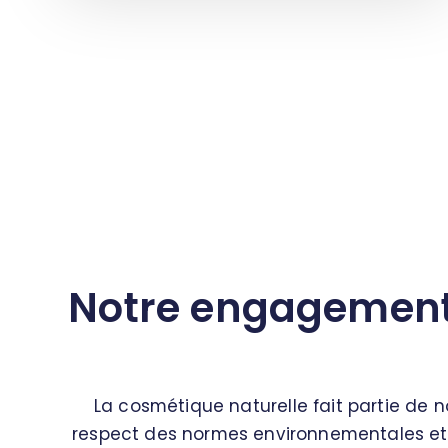
Notre engagement 
La cosmétique naturelle fait partie de 
respect des normes environnementales et 