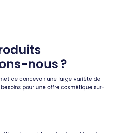
roduits
ons-nous ?
met de concevoir une large variété de
besoins pour une offre cosmétique sur-