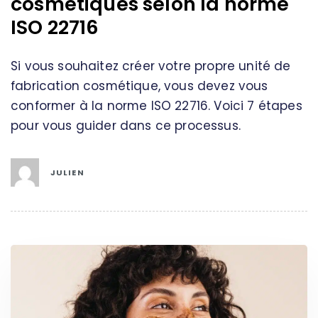
cosmétiques selon la norme
ISO 22716
Si vous souhaitez créer votre propre unité de
fabrication cosmétique, vous devez vous
conformer à la norme ISO 22716. Voici 7 étapes
pour vous guider dans ce processus.
JULIEN