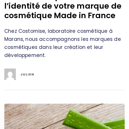
l’identité de votre marque de
cosmétique Made in France
Chez Costomise, laboratoire cosmétique à
Marans, nous accompagnons les marques de
cosmétiques dans leur création et leur
développement.
JULIEN