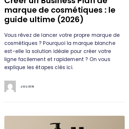
Créer un Business Plan de
marque de cosmétiques : le
guide ultime (2026)
Vous rêvez de lancer votre propre marque de
cosmétiques ? Pourquoi la marque blanche
est-elle la solution idéale pour créer votre
ligne facilement et rapidement ? On vous
explique les étapes clés ici.
JULIEN