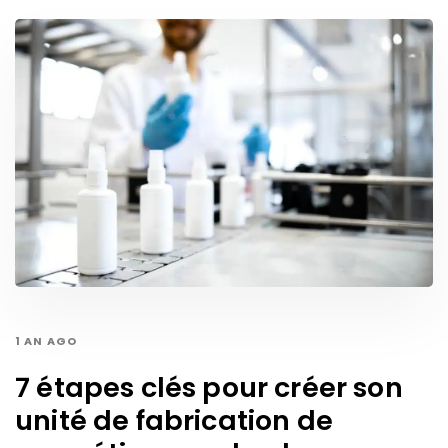
1 AN AGO
7 étapes clés pour créer son
unité de fabrication de