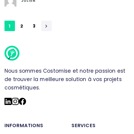
JULIEN
1
2
3
Nous sommes Costomise et notre passion est
de trouver la meilleure solution à vos projets
cosmétiques.
INFORMATIONS
SERVICES