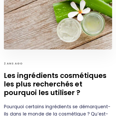
2 ANS AGO
Les ingrédients cosmétiques
les plus recherchés et
pourquoi les utiliser ?
Pourquoi certains ingrédients se démarquent-
ils dans le monde de la cosmétique ? Qu’est-