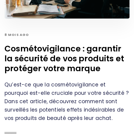
8 MOIS AGO
Cosmétovigilance : garantir
la sécurité de vos produits et
protéger votre marque
Qu’est-ce que la cosmétovigilance et
pourquoi est-elle cruciale pour votre sécurité ?
Dans cet article, découvrez comment sont
surveillés les potentiels effets indésirables de
vos produits de beauté après leur achat.