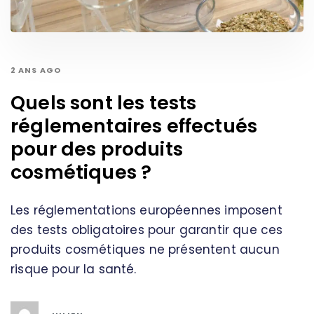
2 ANS AGO
Quels sont les tests
réglementaires effectués
pour des produits
cosmétiques ?
Les réglementations européennes imposent
des tests obligatoires pour garantir que ces
produits cosmétiques ne présentent aucun
risque pour la santé.