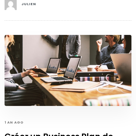
JULIEN
1 AN AGO