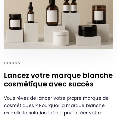
1 AN AGO
Lancez votre marque blanche
cosmétique avec succès
Vous rêvez de lancer votre propre marque de
cosmétiques ? Pourquoi la marque blanche
est-elle la solution idéale pour créer votre