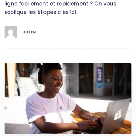
ligne facilement et rapidement ? On vous
explique les étapes clés ici.
JULIEN