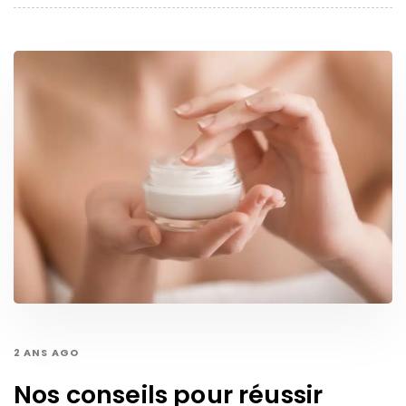
2 ANS AGO
Nos conseils pour réussir