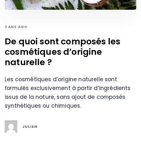
2 ANS AGO
De quoi sont composés les
cosmétiques d’origine
naturelle ?
Les cosmétiques d’origine naturelle sont
formulés exclusivement à partir d’ingrédients
issus de la nature, sans ajout de composés
synthétiques ou chimiques.
JULIEN