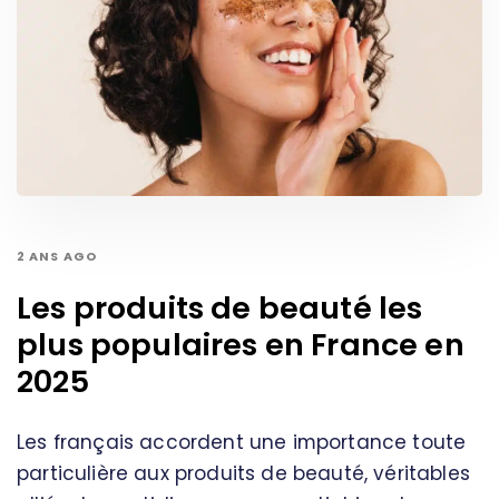
2 ANS AGO
Les produits de beauté les
plus populaires en France en
2025
Les français accordent une importance toute
particulière aux produits de beauté, véritables