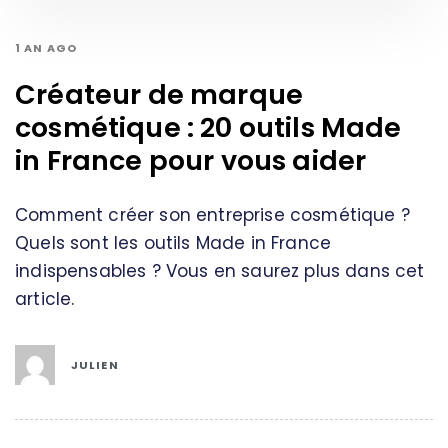
1 AN AGO
Créateur de marque
cosmétique : 20 outils Made
in France pour vous aider
Comment créer son entreprise cosmétique ?
Quels sont les outils Made in France
indispensables ? Vous en saurez plus dans cet
article.
JULIEN