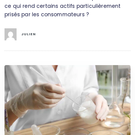
ce qui rend certains actifs particulièrement
prisés par les consommateurs ?
JULIEN