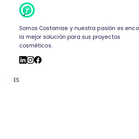
Somos Costomise y nuestra pasión es enco
la mejor solución para sus proyectos
cosméticos.
ES