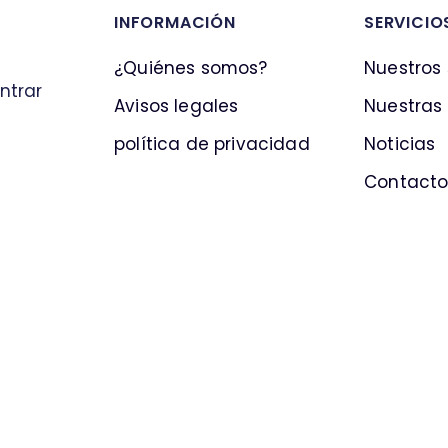
INFORMACIÓN
SERVICIO
¿Quiénes somos?
Nuestros 
ntrar
Avisos legales
Nuestras
política de privacidad
Noticias
Contact