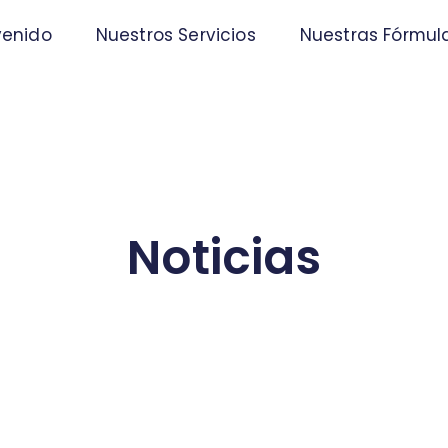
venido
Nuestros Servicios
Nuestras Fórmul
Noticias